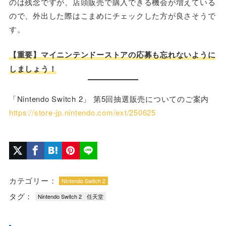
のは残念ですが、店頭販売で購入できる機会が増えている
ので、外出した際はこまめにチェックした方が良さそうで
す。
【重要】
マイニンテンドーストアの応募も忘れないように
しましょう！
「Nintendo Switch 2」 第5回抽選販売についてのご案内
https://store-jp.nintendo.com/ext/250625
カテゴリー：
Nintendo Switch 2
タグ：
Nintendo Switch 2
任天堂