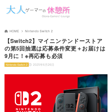
HOME
Nintendo Switch 2
【Switch2】マイニンテンドーストア
の第5回抽選は応募条件変更＋お届けは
9月に！※再応募も必須
2025年6月26日
Nintendo Switch 2