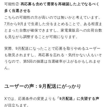
可能性②
再応募も含めて需要を再確認した上でなるべく
多く当選させる
こちらの可能性の方が高いのでは無いかと考えています。
7月から9月まで生産した分をまとめることで、ある程度ま
とまった台数が確保できますし、家電量販店への出荷台数
も見ながら調整することが可能になります。
実際、9月配送になったことで応募を取りやめるユーザー
も散見されますし、再応募を忘れる・気付かない人もいそ
うなので、第5回の抽選は当選確率が上がるかもしれませ
ん。
ユーザーの声：9月配送にがっかり
Xでは、応募条件の変更よりも
「9月配送」に失望する声
が目立ちます。