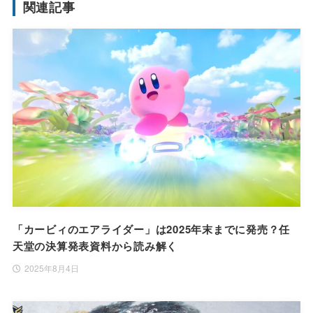
関連記事
「カービィのエアライダー」は2025年末までに発売？任
天堂の決算発表資料から読み解く
2025年8月4日