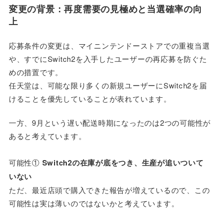
変更の背景：再度需要の見極めと当選確率の向
上
応募条件の変更は、マイニンテンドーストアでの重複当選
や、すでにSwitch2を入手したユーザーの再応募を防ぐた
めの措置です。
任天堂は、可能な限り多くの新規ユーザーにSwitch2を届
けることを優先していることが表れています。
一方、9月という遅い配送時期になったのは2つの可能性が
あると考えています。
可能性①
Switch2の在庫が底をつき、生産が追いついて
いない
ただ、最近店頭で購入できた報告が増えているので、この
可能性は実は薄いのではないかと考えています。