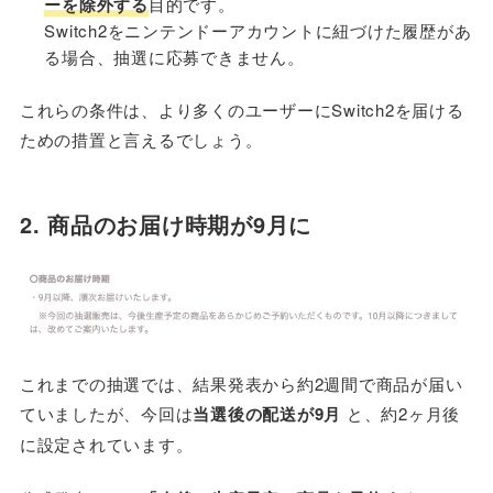
ーを除外する
目的です。
Switch2をニンテンドーアカウントに紐づけた履歴があ
る場合、抽選に応募できません。
これらの条件は、より多くのユーザーにSwitch2を届ける
ための措置と言えるでしょう。
2. 商品のお届け時期が9月に
これまでの抽選では、結果発表から約2週間で商品が届い
ていましたが、今回は
当選後の配送が9月
と、約2ヶ月後
に設定されています。