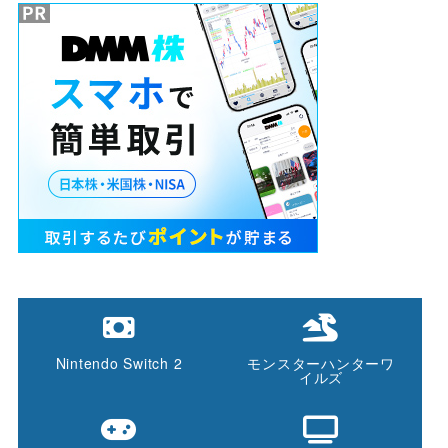
Nintendo Switch 2
モンスターハンターワ
イルズ