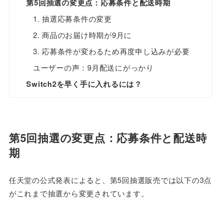
第5回抽選の変更点：応募条件と配送時期
1. 抽選応募条件の変更
2. 商品のお届け時期が9月に
3. 応募条件が変わるため再度申し込みが必要
ユーザーの声：9月配送にがっかり
Switch2を早く手に入れるには？
第5回抽選の変更点：応募条件と配送時
期
任天堂の公式発表によると、第5回抽選販売では以下の3点
がこれまで抽選から変更されています。