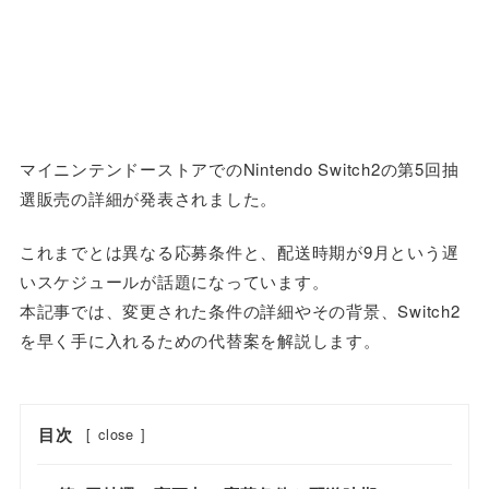
マイニンテンドーストアでのNintendo Switch2の第5回抽
選販売の詳細が発表されました。
これまでとは異なる応募条件と、配送時期が9月という遅
いスケジュールが話題になっています。
本記事では、変更された条件の詳細やその背景、Switch2
を早く手に入れるための代替案を解説します。
目次
[
close
]