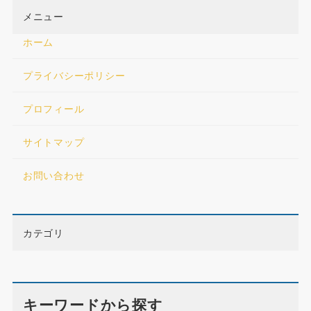
メニュー
ホーム
プライバシーポリシー
プロフィール
サイトマップ
お問い合わせ
カテゴリ
キーワードから探す