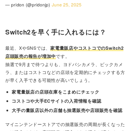
— pridon (@pridonjp)
June 25, 2025
Switch2を早く手に入れるには？
最近、XやSNSでは、
家電量販店やコストコでのSwitch2
店頭販売の報告が増加中
です。
抽選で9月まで待つよりも、ヨドバシカメラ、ビックカメ
ラ、またはコストコなどの店頭を定期的にチェックする方
が早く入手できる可能性が高いでしょう。
家電量販店の店頭在庫をこまめにチェック
コストコや大手ECサイトの入荷情報を確認
大手の量販店以外の店舗も抽選販売や店頭販売を確認
マイニンテンドーストアでの抽選販売の周期が長くなった