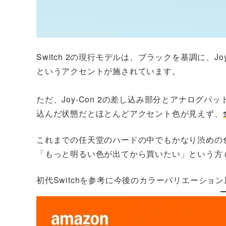
Switch 2の現行モデルは、ブラックを基調に、J
というアクセントが施されています。
ただ、Joy-Con 2の差し込み部分とアナログパッド
込んだ状態だとほとんどアクセント色が見えず、
これまでの任天堂のハードの中でもかなり渋めの
「もっと明るい色が出てから買いたい」という方
初代Switchを参考に今後のカラーバリエーショ