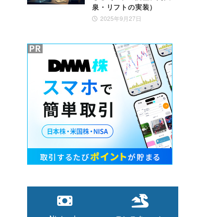
泉・リフトの実装）
2025年9月27日