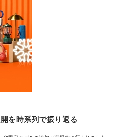
ラー展開を時系列で振り返る