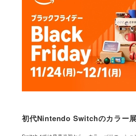
初代Nintendo Switchのカ