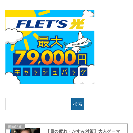
検索
関連記事
【目の疲れ・かすみ対策】大人ゲーマ