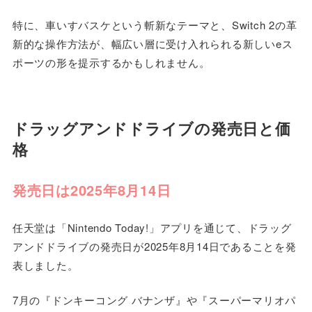
特に、車いすバスケという斬新なテーマと、Switch 2の革
新的な操作方法が、幅広い層に受け入れられる新しいeス
ポーツの形を提示するかもしれません。
ドラッグアンドドライブの発売日と価
格
発売日は2025年8月14日
任天堂は「Nintendo Today!」アプリを通じて、ドラッグ
アンドドライブの発売日が2025年8月14日であることを発
表しました。
7月の『ドンキーコング バナンザ』や『スーパーマリオパ