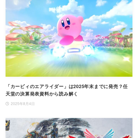
「カービィのエアライダー」は2025年末までに発売？任
天堂の決算発表資料から読み解く
2025年8月4日