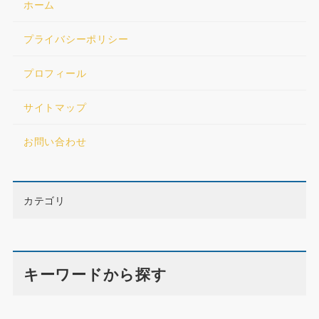
ホーム
プライバシーポリシー
プロフィール
サイトマップ
お問い合わせ
カテゴリ
キーワードから探す