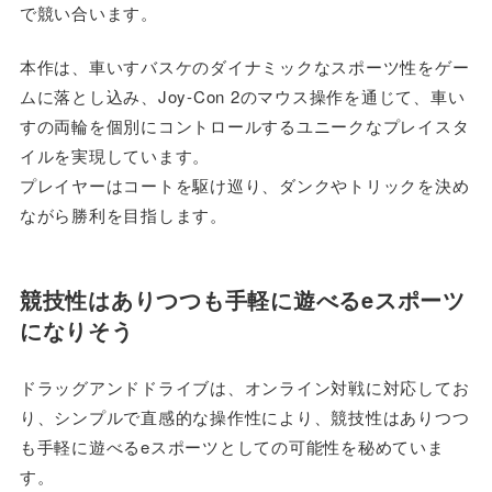
で競い合います。
本作は、車いすバスケのダイナミックなスポーツ性をゲー
ムに落とし込み、Joy-Con 2のマウス操作を通じて、車い
すの両輪を個別にコントロールするユニークなプレイスタ
イルを実現しています。
プレイヤーはコートを駆け巡り、ダンクやトリックを決め
ながら勝利を目指します。
競技性はありつつも手軽に遊べるeスポーツ
になりそう
ドラッグアンドドライブは、オンライン対戦に対応してお
り、シンプルで直感的な操作性により、競技性はありつつ
も手軽に遊べるeスポーツとしての可能性を秘めていま
す。