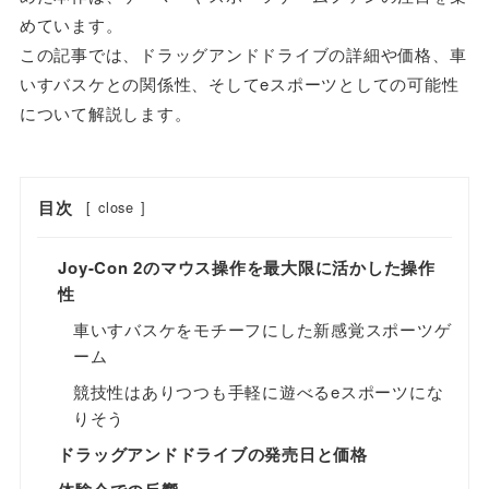
めています。
この記事では、ドラッグアンドドライブの詳細や価格、車
いすバスケとの関係性、そしてeスポーツとしての可能性
について解説します。
目次
[
close
]
Joy-Con 2のマウス操作を最大限に活かした操作
性
車いすバスケをモチーフにした新感覚スポーツゲ
ーム
競技性はありつつも手軽に遊べるeスポーツにな
りそう
ドラッグアンドドライブの発売日と価格