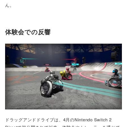
ん。
体験会での反響
ドラッグアンドドライブは、4月のNintendo Switch 2