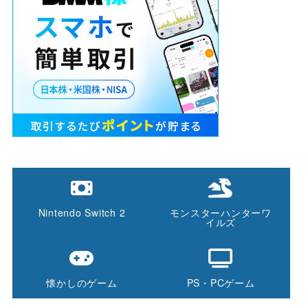
Nintendo Switch 2
モンスターハンターワ
イルズ
懐かしのゲーム
PS・PCゲーム