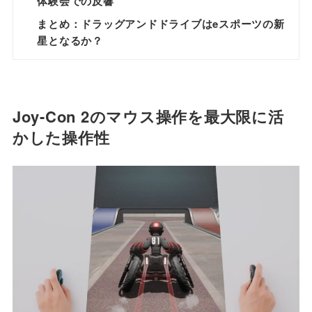
体験会での反響
まとめ：ドラッグアンドドライブはeスポーツの新
星となるか？
Joy-Con 2のマウス操作を最大限に活
かした操作性