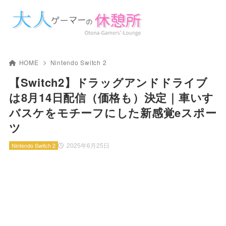
HOME
Nintendo Switch 2
【Switch2】ドラッグアンドドライブ
は8月14日配信（価格も）決定｜車いす
バスケをモチーフにした新感覚eスポー
ツ
2025年6月25日
Nintendo Switch 2