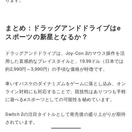
まとめ：ドラッグアンドドライブはe
スポーツの新星となるか？
ドラッグアンドドライブは、Joy-Con 2のマウス操作を活
用した直感的なプレイスタイルと、19.99ドル（日本では
約2,990円～3,990円）の手頃な価格が特徴です。
車いすバスケのダイナミズムをゲームに落とし込み、オン
ライン対戦にも対応することで、競技性はありつつも手軽
に遊べるeスポーツとしての可能性を秘めています。
Switch 2の注目タイトルとして発売後の盛り上がりが期待
されています。