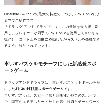
Nintendo Switch 2の最大の特徴の一つが、Joy-Con 2によ
るマウス操作です。
『ドラッグ アンド ドライブ』は、この機能を最大限に活
用し、プレイヤーが両手でJoy-Con 2を使用して車いすを
操作し、コート上を自由に移動しながらスキルを発揮でき
るように設計されています。
車いすバスケをモチーフにした新感覚スポ
ーツゲーム
ドラッグアンドドライブは、車いすバスケットボールを基
にした
3対3の対戦型スポーツゲーム
です。
車いすバスケは、スピード感と戦略性が魅力のスポーツ
で、障害のあるアスリートたちが高い技術とチームワーク