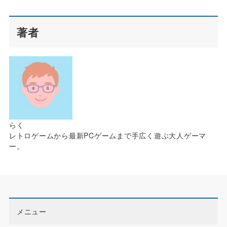
著者
らく
レトロゲームから最新PCゲームまで手広く遊ぶ大人ゲーマ
ー。
メニュー