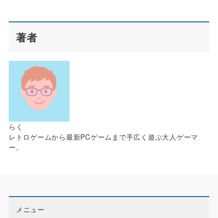
著者
らく
レトロゲームから最新PCゲームまで手広く遊ぶ大人ゲーマ
ー。
メニュー