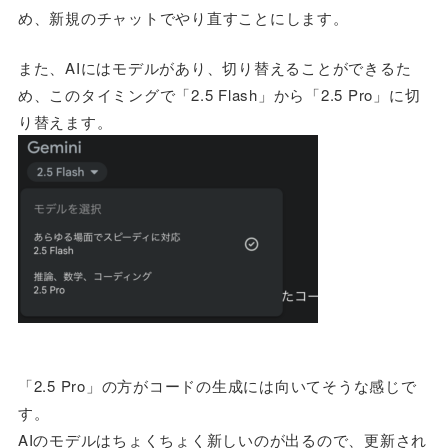
め、新規のチャットでやり直すことにします。
また、AIにはモデルがあり、切り替えることができるた
め、このタイミングで「2.5 Flash」から「2.5 Pro」に切
り替えます。
「2.5 Pro」の方がコードの生成には向いてそうな感じで
す。
AIのモデルはちょくちょく新しいのが出るので、更新され