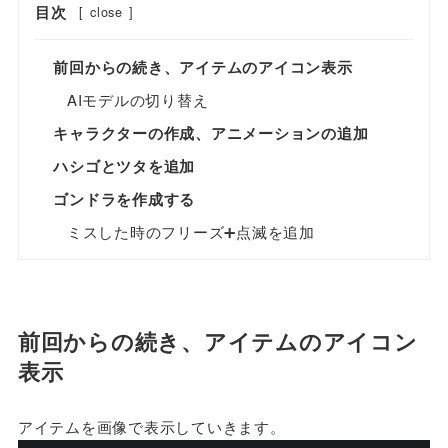
目次
[
close
]
前回からの続き、アイテムのアイコン表示
AIモデルの切り替え
キャラクターの作成、アニメーションの追加
ハシゴとツタを追加
ゴンドラを作成する
ミスした時のフリーズ➕点滅を追加
前回からの続き、アイテムのアイコン
表示
アイテムを画像で表示していきます。