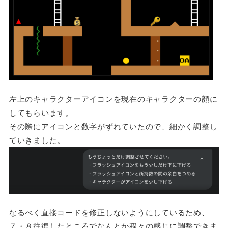
左上のキャラクターアイコンを現在のキャラクターの顔に
してもらいます。
その際にアイコンと数字がずれていたので、細かく調整し
ていきました。
なるべく直接コードを修正しないようにしているため、
７・８往復したところでなんとか程々の感じに調整できま