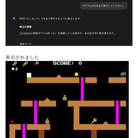
表示されました