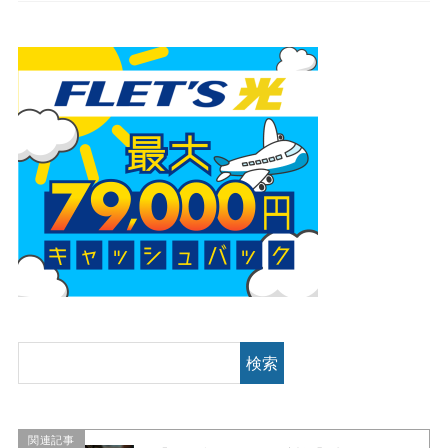
検索
関連記事