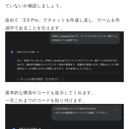
ていないか確認しましょう。
改めて「2.5 Pro」でチャットを作成し直し、ゲームを作
成中であることを伝えます。
基本的な構造やコードも提示してくれます。
一旦これまでのコードを貼り付けます。