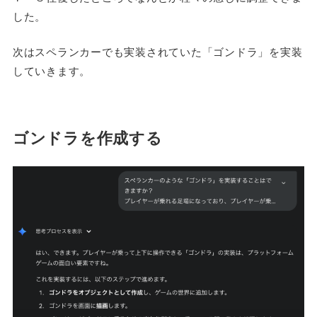
した。
次はスペランカーでも実装されていた「ゴンドラ」を実装
していきます。
ゴンドラを作成する