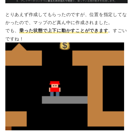
とりあえず作成してもらったのですが、位置を指定してな
かったので、マップのど真ん中に作成されました。
でも、
乗った状態で上下に動かすことができます
。すごい
ですね！