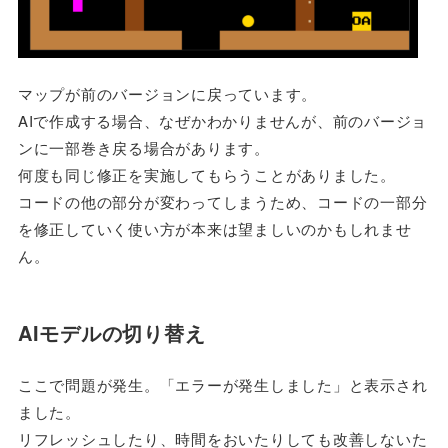
マップが前のバージョンに戻っています。
AIで作成する場合、なぜかわかりませんが、前のバージョ
ンに一部巻き戻る場合があります。
何度も同じ修正を実施してもらうことがありました。
コードの他の部分が変わってしまうため、コードの一部分
を修正していく使い方が本来は望ましいのかもしれませ
ん。
AIモデルの切り替え
ここで問題が発生。「エラーが発生しました」と表示され
ました。
リフレッシュしたり、時間をおいたりしても改善しないた