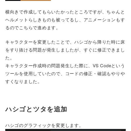
横向きで作成してもらいたかったところですが、ちゃんと
ヘルメットらしきものも被ってるし、アニメーションもす
るのでこちらで進めます。
キャラクターを変更したことで、ハシゴから降りた時に床
をすり抜ける問題が発生しましたが、すぐに修正できまし
た。
キャラクター作成時の問題発生した際に、VS Codeという
ツールを使用していたので、コードの修正・確認もやりや
すくなりました。
ハシゴとツタを追加
ハシゴのグラフィックを変更します。