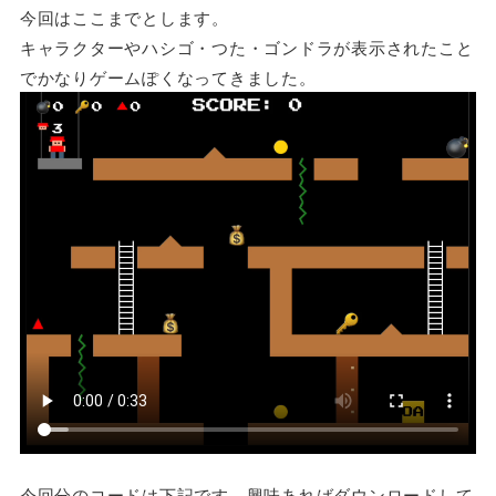
今回はここまでとします。
キャラクターやハシゴ・つた・ゴンドラが表示されたこと
でかなりゲームぽくなってきました。
今回分のコードは下記です。興味あればダウンロードして