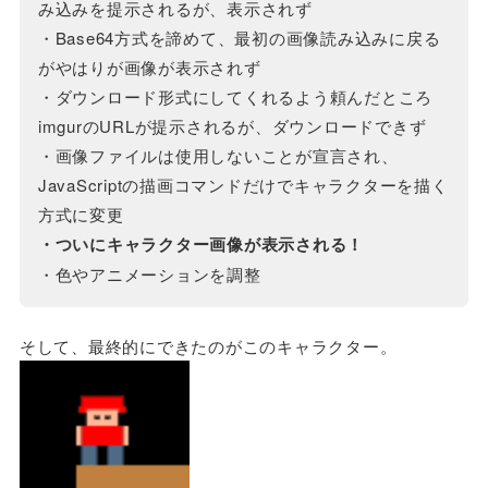
み込みを提示されるが、表示されず
・Base64方式を諦めて、最初の画像読み込みに戻る
がやはりが画像が表示されず
・ダウンロード形式にしてくれるよう頼んだところ
imgurのURLが提示されるが、ダウンロードできず
・画像ファイルは使用しないことが宣言され、
JavaScriptの描画コマンドだけでキャラクターを描く
方式に変更
・ついにキャラクター画像が表示される！
・色やアニメーションを調整
そして、最終的にできたのがこのキャラクター。