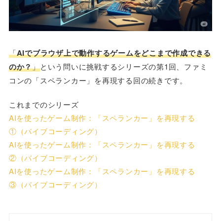
「
AIでブラウザ上で動作するゲームをどこまで作成できる
のか？
」
という問いに挑戦するシリーズの第1回、ファミ
コンの「スペランカー」を再現する回の続きです。
これまでのシリーズ
AIを使ったゲーム制作：「スペランカー」を再現する
①（バイブコーディング）
AIを使ったゲーム制作：「スペランカー」を再現する
②（バイブコーディング）
AIを使ったゲーム制作：「スペランカー」を再現する
③（バイブコーディング）