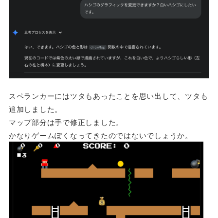
スペランカーにはツタもあったことを思い出して、ツタも
追加しました。
マップ部分は手で修正しました。
かなりゲームぽくなってきたのではないでしょうか。