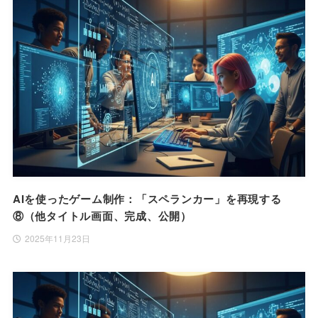
AIを使ったゲーム制作：「スペランカー」を再現する
⑧（他タイトル画面、完成、公開）
2025年11月23日