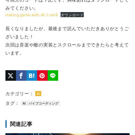
みてください。
making-game-with-AI-1-ver6
ダウンロード
長くなりましたが、最後まで読んでいただきありがとうご
ざいました！
次回は音楽や敵の実装とスクロールまでできたらと考えて
います。
カテゴリー：
AI
タグ：
AI
バイブコーディング
関連記事