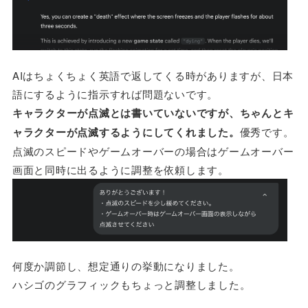
AIはちょくちょく英語で返してくる時がありますが、日本
語にするように指示すれば問題ないです。
キャラクターが点滅とは書いていないですが、ちゃんとキ
ャラクターが点滅するようにしてくれました。
優秀です。
点滅のスピードやゲームオーバーの場合はゲームオーバー
画面と同時に出るように調整を依頼します。
何度か調節し、想定通りの挙動になりました。
ハシゴのグラフィックもちょっと調整しました。