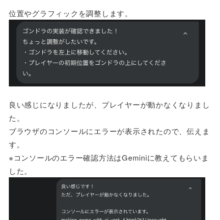
位置やグラフィックを調整します。
良い感じになりましたが、プレイヤーが動かなくなりまし
た。
ブラウザのコンソールにエラーが表示されたので、伝えま
す。
※コンソールのエラー確認方法はGeminiに教えてもらいま
した。