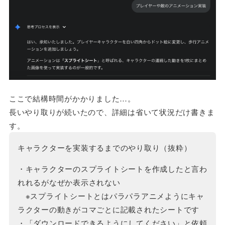
ここで結構時間がかかりました…。
長いやり取りが続いたので、詳細は省いて状況だけ書きま
す。
キャラクターを実装するまでのやり取り（抜粋）
・キャラクターのスプライトシートを作成したと言わ
れれるがなぜか表示されない
※スプライトシートとはパラパラアニメようにキャ
ラクターの動きがコマごとに記載されたシートです
・「ダウンロードできるようにしてください」と依頼