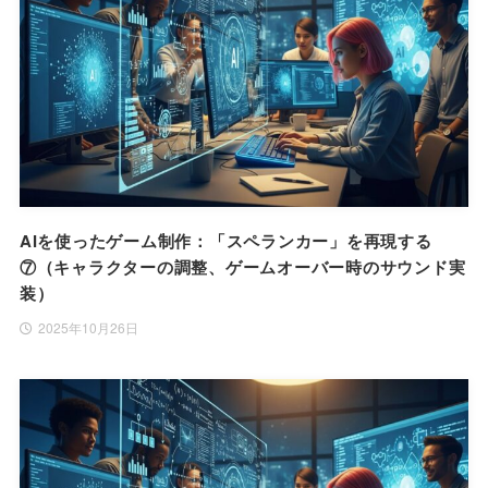
AIを使ったゲーム制作：「スペランカー」を再現する
⑦（キャラクターの調整、ゲームオーバー時のサウンド実
装）
2025年10月26日