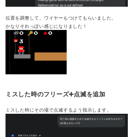
位置を調整して、ワイヤーもつけてもらいました。
かなりそれっぽい感じになりました！
ミスした時のフリーズ➕点滅を追加
ミスした時にその場で点滅するよう指示します。