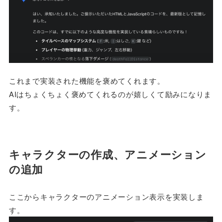
これまで実装された機能を褒めてくれます。
AIはちょくちょく褒めてくれるのが嬉しくて励みになりま
す。
キャラクターの作成、アニメーション
の追加
ここからキャラクターのアニメーション表示を実装しま
す。