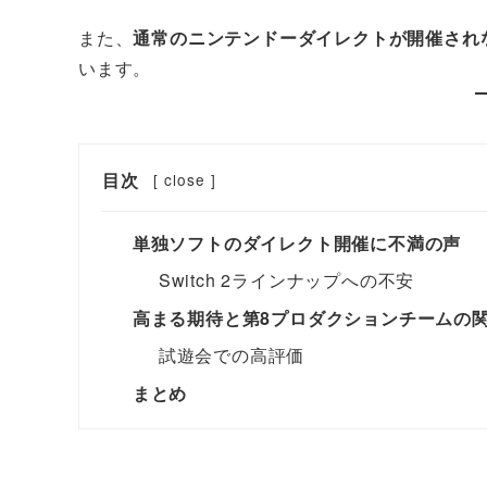
また、
通常のニンテンドーダイレクトが開催され
います。
目次
[
close
]
単独ソフトのダイレクト開催に不満の声
Switch 2ラインナップへの不安
高まる期待と第8プロダクションチームの
試遊会での高評価
まとめ