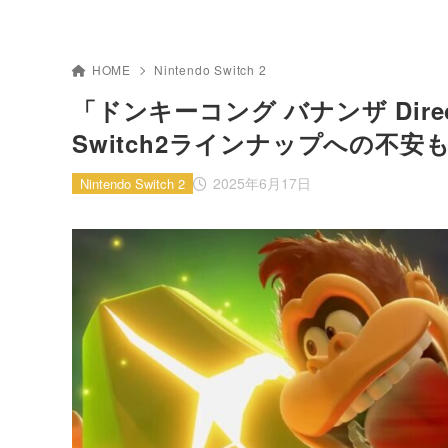
HOME
Nintendo Switch 2
「ドンキーコング バナンザ Di
Switch2ラインナップへの不安
2025年6月17日
Nintendo Switch 2