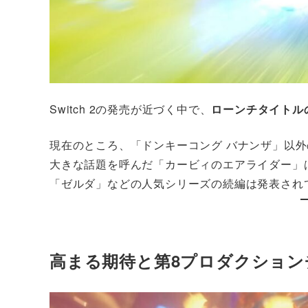
Switch 2の発売が近づく中で、
ローンチタイトル
現在のところ、「ドンキーコング バナンザ」以外
大きな話題を呼んだ「カービィのエアライダー」は
「ゼルダ」などの人気シリーズの続編は発表され
高まる期待と第8プロダクション