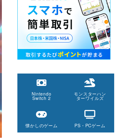
Nintendo
モンスターハン
Switch 2
ターワイルズ
懐かしのゲーム
PS・PCゲーム