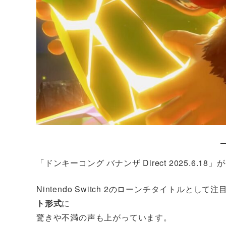
「ドンキーコング バナンザ Direct 2025.6.1
Nintendo Switch 2のローンチタイトルとし
ト形式
に
驚きや不満の声も上がっています。