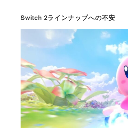
Switch 2ラインナップへの不安