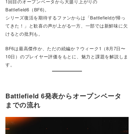
1回目のオープンベータから大盛り上がりの
Battlefield6（BF6)。
シリーズ復活を期待するファンからは「Battlefieldが帰っ
てきた！」と歓喜の声が上がる一方、一部では新鮮味に欠
けるとの批判も。
BF6は最高傑作か、ただの続編か？ウィーク1（8月7日〜
10日）のプレイヤー評価をもとに、魅力と課題を解説しま
す。
Battlefield 6発表からオープンベータ
までの流れ