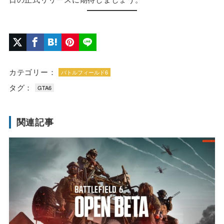
カテゴリー：
バトルフィールド6
タグ：
GTA6
関連記事