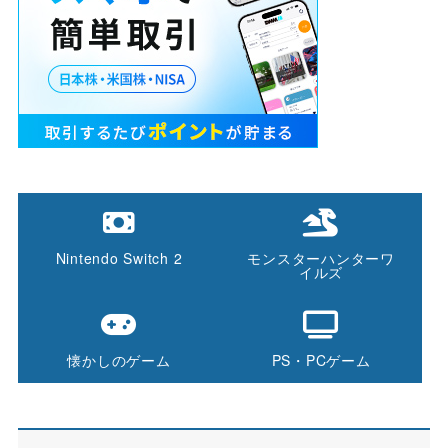
Nintendo Switch 2
モンスターハンターワ
イルズ
懐かしのゲーム
PS・PCゲーム