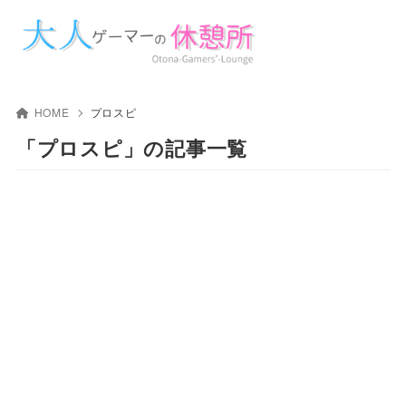
HOME
プロスピ
「プロスピ」の記事一覧