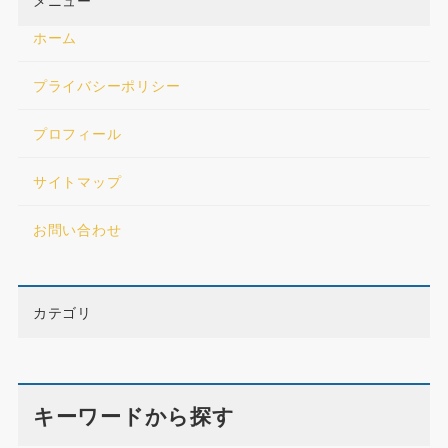
ホーム
プライバシーポリシー
プロフィール
サイトマップ
お問い合わせ
カテゴリ
キーワードから探す