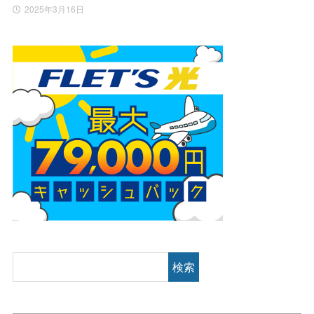
2025年3月16日
検索