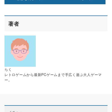
著者
らく
レトロゲームから最新PCゲームまで手広く遊ぶ大人ゲーマ
ー。
メニュー