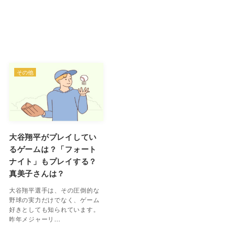
その他
大谷翔平がプレイしてい
るゲームは？「フォート
ナイト」もプレイする？
真美子さんは？
大谷翔平選手は、その圧倒的な
野球の実力だけでなく、ゲーム
好きとしても知られています。
昨年メジャーリ…